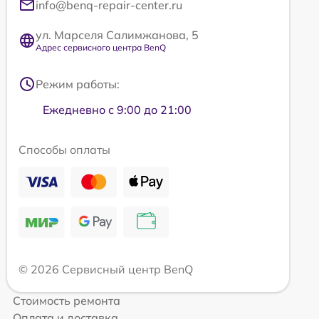
info@benq-repair-center.ru
ул. Марселя Салимжанова, 5
Адрес сервисного центра BenQ
Режим работы:
Ежедневно с 9:00 до 21:00
Способы оплаты
© 2026 Сервисный центр BenQ
Стоимость ремонта
Оплата и доставка