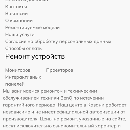
Контакты
Вакансии
О компании
Ремонтируемые модели
Наши услуги
Согласие на обработку персональных данных
Способы оплаты
Ремонт устройств
Мониторов
Проекторов
Интерактивных
панелей
Мы занимаемся ремонтом и техническим
обслуживанием техники BenQ по истечении
гарантийного периода. Наш центр в Казани работает
независимо и не имеет официальной авторизации от
производителя. Цены на ремонт, указанные на сайте,
носят исключительно ознакомительный характер и