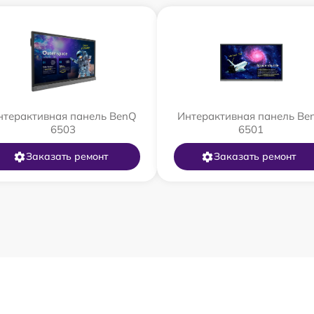
нтерактивная панель BenQ
Интерактивная панель Be
6503
6501
Заказать ремонт
Заказать ремонт