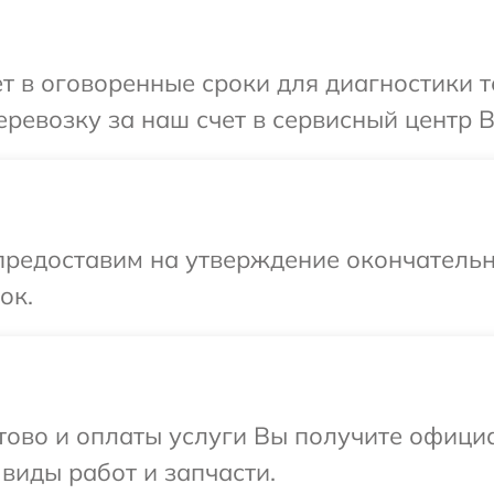
т в оговоренные сроки для диагностики 
ревозку за наш счет в сервисный центр 
предоставим на утверждение окончательн
ок.
отово и оплаты услуги Вы получите офиц
виды работ и запчасти.