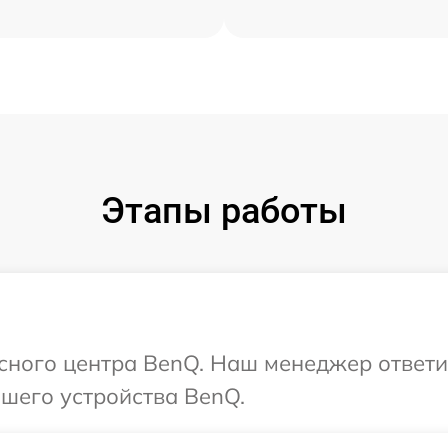
Этапы работы
исного центра BenQ. Наш менеджер ответи
шего устройства BenQ.