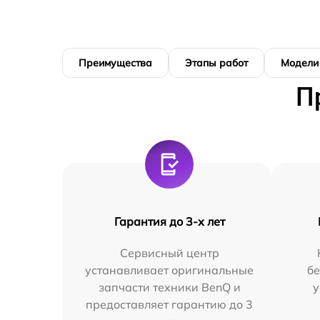
Преимущества
Этапы работ
Модели
П
Гарантия до 3-х лет
Сервисный центр
устанавливает оригинальные
бе
запчасти техники BenQ и
у
предоставляет гарантию до 3