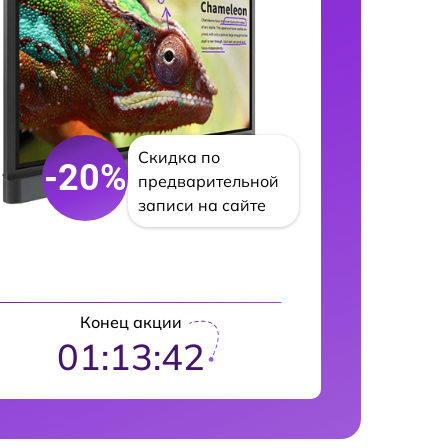
Скидка по
-20%
предварительной
записи на сайте
Конец акции
01:13:41