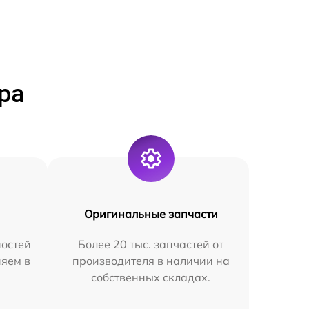
ра
Оригинальные запчасти
остей
Более 20 тыс. запчастей от
няем в
производителя в наличии на
собственных складах.