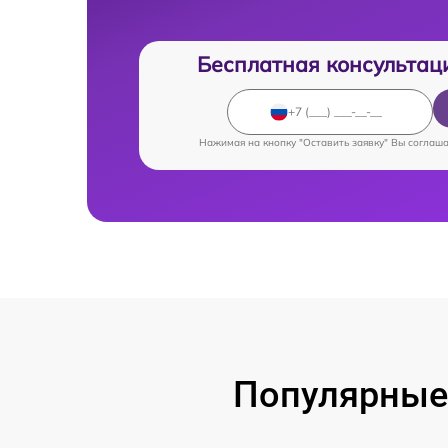
Бесплатная консультац
Нажимая на кнопку "Оставить заявку" Вы соглаш
Популярные