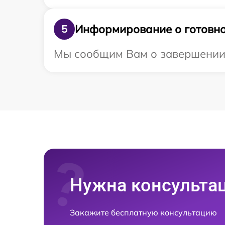
Информирование о готовно
5
Мы сообщим Вам о завершении р
Нужна консульта
Закажите бесплатную консультацию