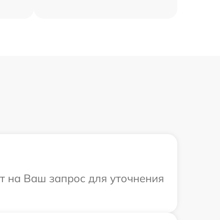
т на Ваш запрос для уточнения