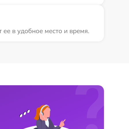
ее в удобное место и время.