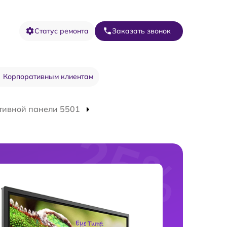
Статус ремонта
Заказать звонок
Корпоративным клиентам
тивной панели 5501