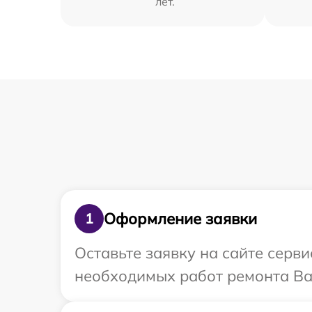
лет.
Оформление заявки
1
Оставьте заявку на сайте серв
необходимых работ ремонта Ва