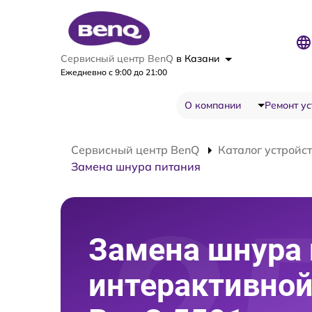
Сервисный центр BenQ
в Казани
Ежедневно с 9:00 до 21:00
О компании
Ремонт ус
Сервисный центр BenQ
Каталог устройс
Замена шнура питания
Замена шнура 
интерактивной