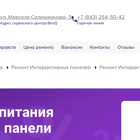
ул. Марселя Салимжанова, 5
+7 (843) 254-50-42
Адрес сервисного центра BenQ
Горячая линия
тройств
Цена ремонта
Вакансии
Контакты
Отзывы
тв
Ремонт Интерактивных панелей
Ремонт Интерак
питания
 панели