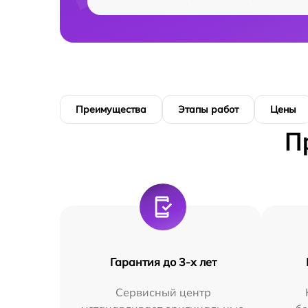
Преимущества
Этапы работ
Цены
П
Гарантия до 3-х лет
Сервисный центр