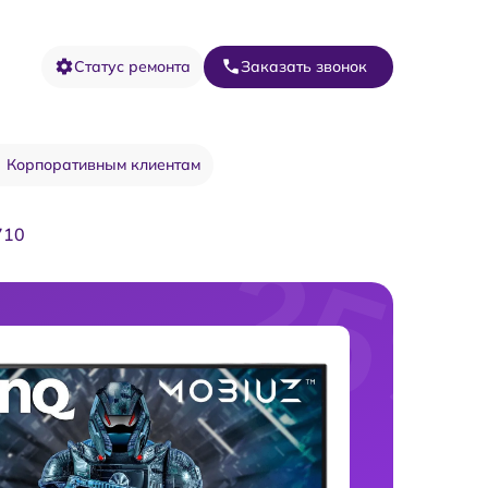
Статус ремонта
Заказать звонок
Корпоративным клиентам
710