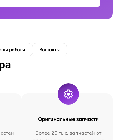
аши работы
Контакты
ра
Оригинальные запчасти
остей
Более 20 тыс. запчастей от