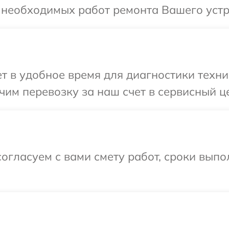
я необходимых работ ремонта Вашего устр
 в удобное время для диагностики техни
им перевозку за наш счет в сервисный ц
огласуем с вами смету работ, сроки выпо