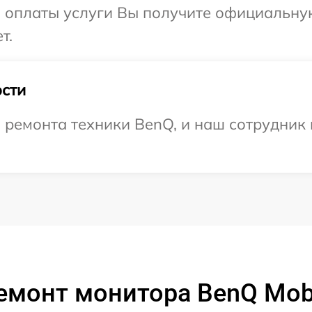
и оплаты услуги Вы получите официальну
т.
сти
ремонта техники BenQ, и наш сотрудник 
емонт монитора BenQ Mob