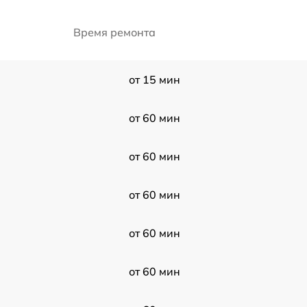
Время ремонта
от 15 мин
от 60 мин
от 60 мин
от 60 мин
от 60 мин
от 60 мин