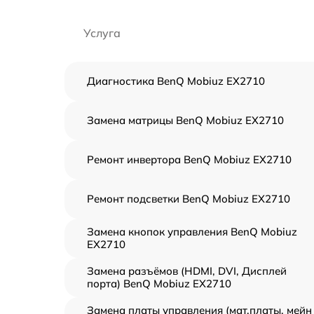
Услуга
Диагностика BenQ Mobiuz EX2710
Замена матрицы BenQ Mobiuz EX2710
Ремонт инвертора BenQ Mobiuz EX2710
Ремонт подсветки BenQ Mobiuz EX2710
Замена кнопок управления BenQ Mobiuz
EX2710
Замена разъёмов (HDMI, DVI, Дисплей
порта) BenQ Mobiuz EX2710
Замена платы управления (мат.платы, мейн